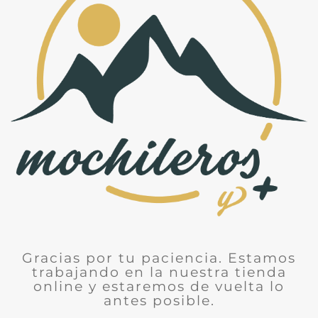
Gracias por tu paciencia. Estamos
trabajando en la nuestra tienda
online y estaremos de vuelta lo
antes posible.