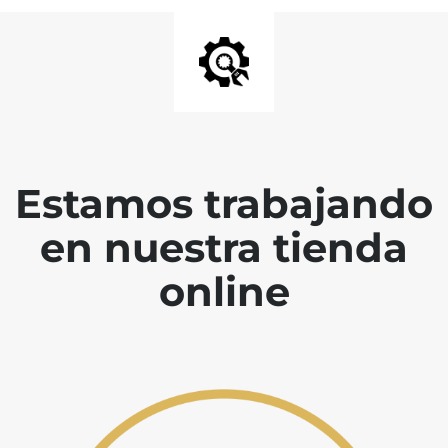
Estamos trabajando
en nuestra tienda
online