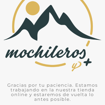
Gracias por tu paciencia. Estamos
trabajando en la nuestra tienda
online y estaremos de vuelta lo
antes posible.