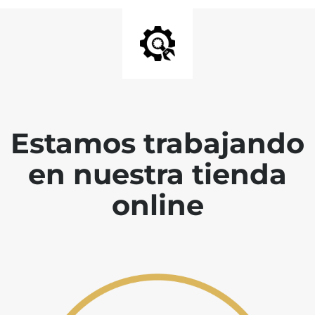
Estamos trabajando
en nuestra tienda
online