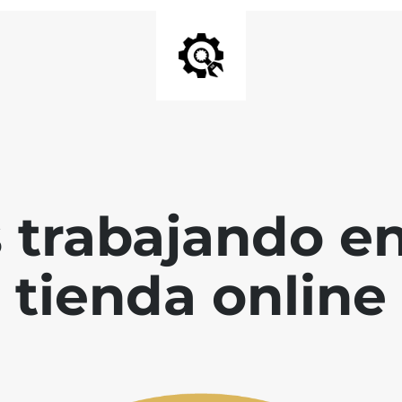
 trabajando en
tienda online