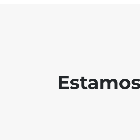
Estamos