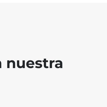
 nuestra