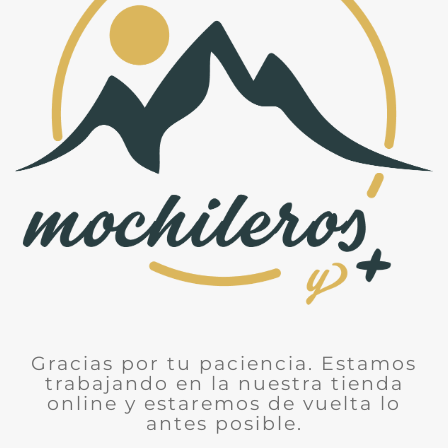
Gracias por tu paciencia. Estamos
trabajando en la nuestra tienda
online y estaremos de vuelta lo
antes posible.