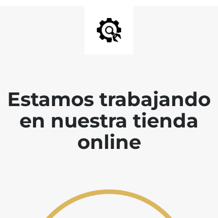
Estamos trabajando
en nuestra tienda
online