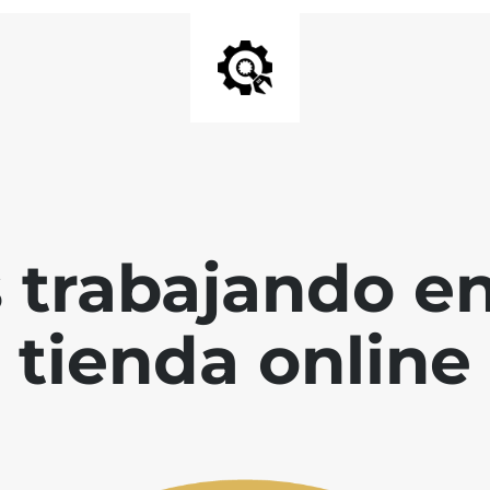
 trabajando en
tienda online