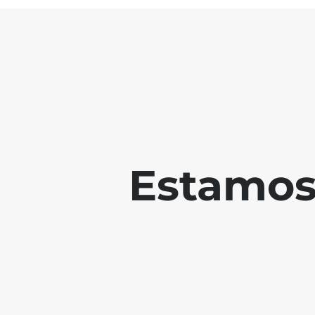
Estamos