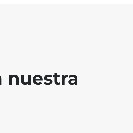
 nuestra