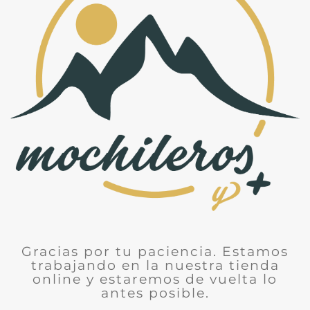
Gracias por tu paciencia. Estamos
trabajando en la nuestra tienda
online y estaremos de vuelta lo
antes posible.