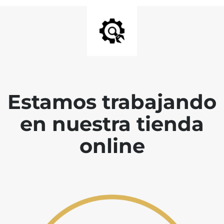
Estamos trabajando
en nuestra tienda
online