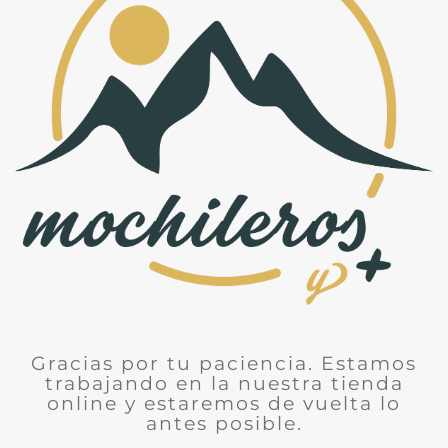
Gracias por tu paciencia. Estamos
trabajando en la nuestra tienda
online y estaremos de vuelta lo
antes posible.