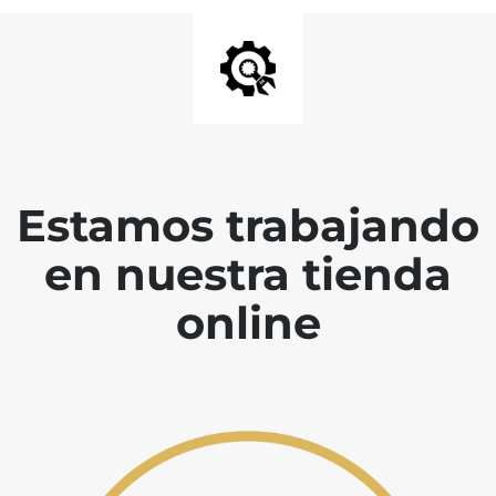
Estamos trabajando
en nuestra tienda
online