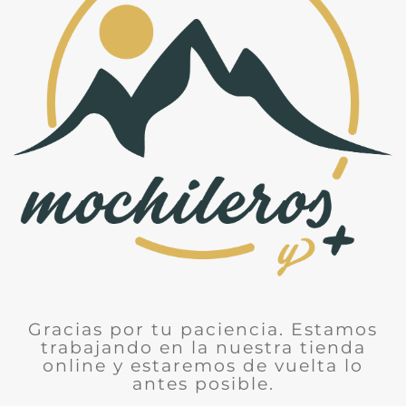
Gracias por tu paciencia. Estamos
trabajando en la nuestra tienda
online y estaremos de vuelta lo
antes posible.