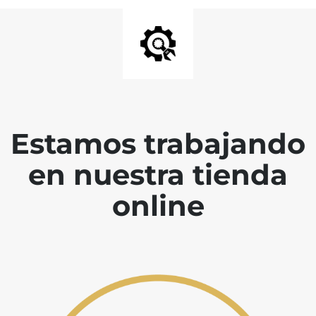
Estamos trabajando
en nuestra tienda
online