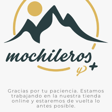
Gracias por tu paciencia. Estamos
trabajando en la nuestra tienda
online y estaremos de vuelta lo
antes posible.