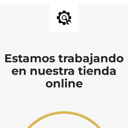
Estamos trabajando
en nuestra tienda
online