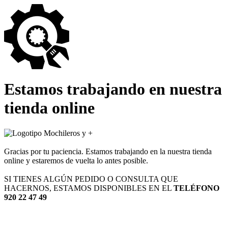
Estamos trabajando en nuestra
tienda online
Gracias por tu paciencia. Estamos trabajando en la nuestra tienda
online y estaremos de vuelta lo antes posible.
SI TIENES ALGÚN PEDIDO O CONSULTA QUE
HACERNOS, ESTAMOS DISPONIBLES EN EL
TELÉFONO
920 22 47 49