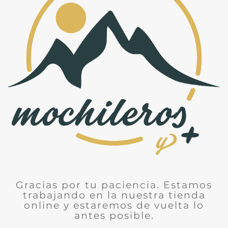
Gracias por tu paciencia. Estamos
trabajando en la nuestra tienda
online y estaremos de vuelta lo
antes posible.