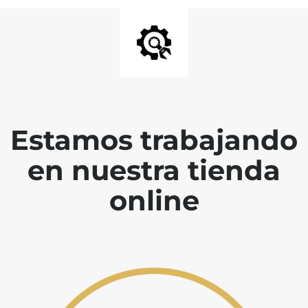
Estamos trabajando
en nuestra tienda
online