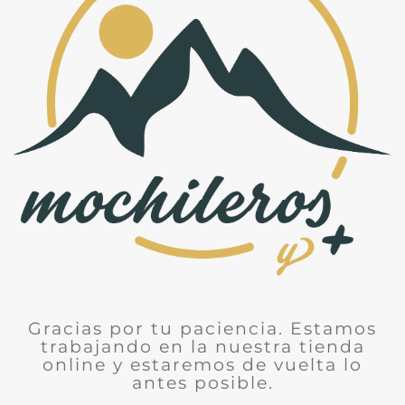
Gracias por tu paciencia. Estamos
trabajando en la nuestra tienda
online y estaremos de vuelta lo
antes posible.