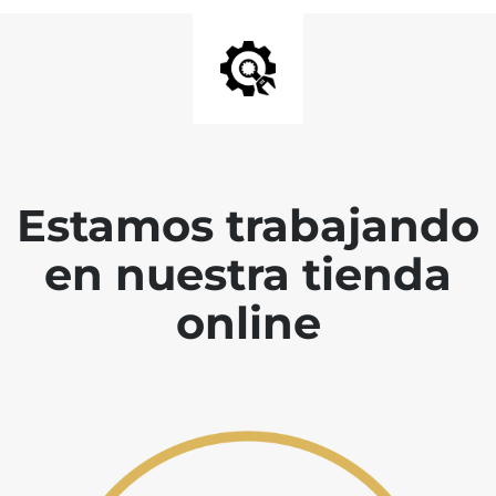
Estamos trabajando
en nuestra tienda
online