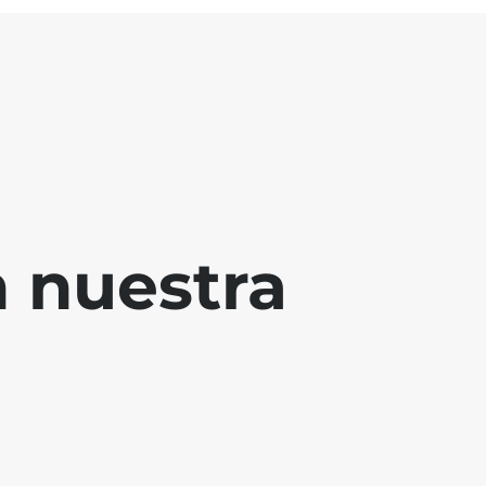
 nuestra