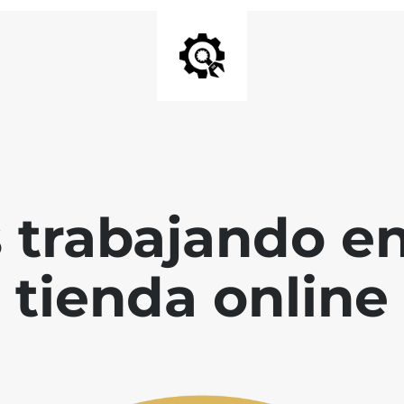
 trabajando en
tienda online