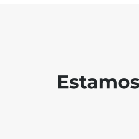
Estamos