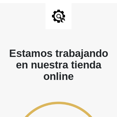
Estamos trabajando
en nuestra tienda
online