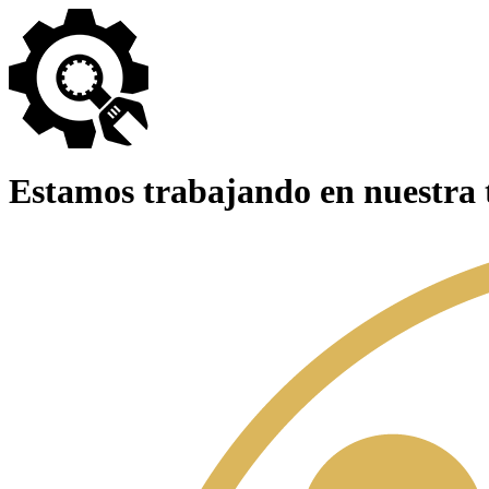
Estamos trabajando en nuestra 