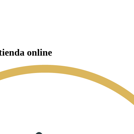
tienda online