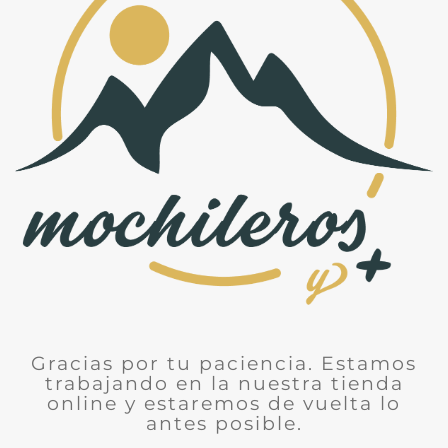
Gracias por tu paciencia. Estamos
trabajando en la nuestra tienda
online y estaremos de vuelta lo
antes posible.