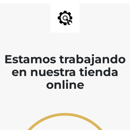
Estamos trabajando
en nuestra tienda
online