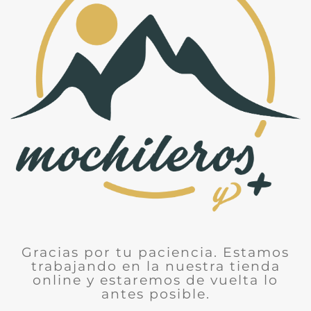
Gracias por tu paciencia. Estamos
trabajando en la nuestra tienda
online y estaremos de vuelta lo
antes posible.