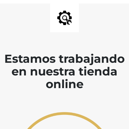
Estamos trabajando
en nuestra tienda
online