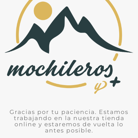
Gracias por tu paciencia. Estamos
trabajando en la nuestra tienda
online y estaremos de vuelta lo
antes posible.