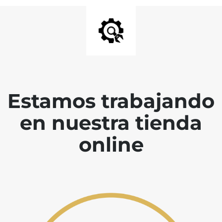
Estamos trabajando
en nuestra tienda
online