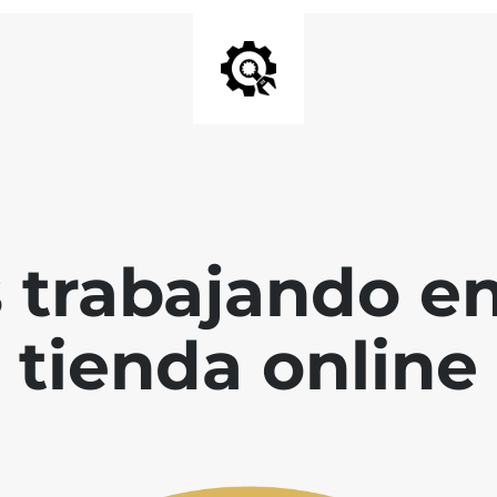
 trabajando en
tienda online