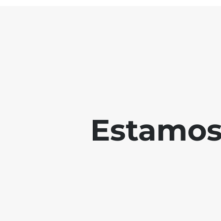
Estamos