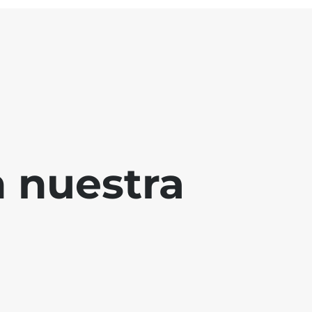
 nuestra