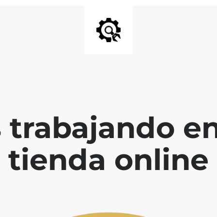
 trabajando en
tienda online