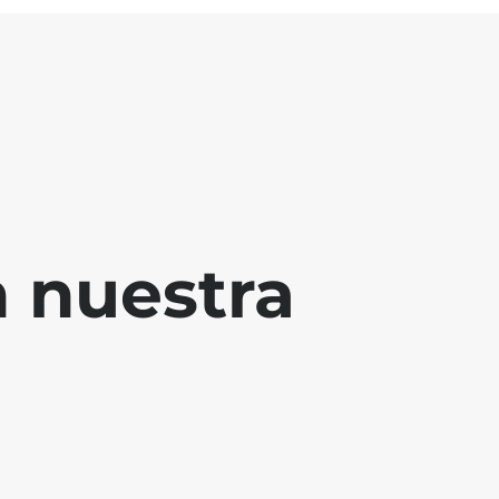
 nuestra