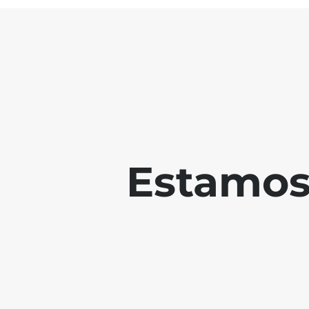
Estamos