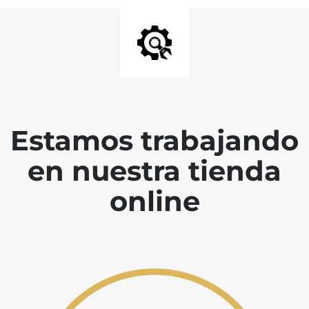
Estamos trabajando
en nuestra tienda
online