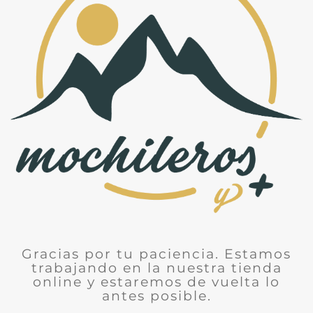
Gracias por tu paciencia. Estamos
trabajando en la nuestra tienda
online y estaremos de vuelta lo
antes posible.