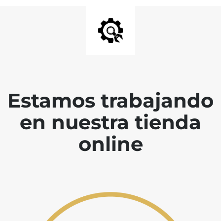
Estamos trabajando
en nuestra tienda
online