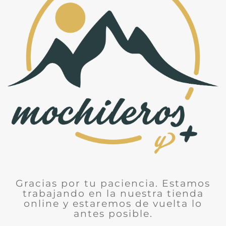
Gracias por tu paciencia. Estamos
trabajando en la nuestra tienda
online y estaremos de vuelta lo
antes posible.