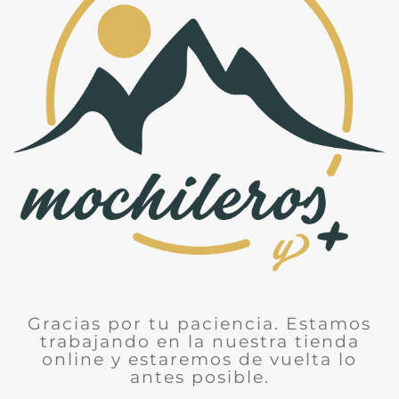
Gracias por tu paciencia. Estamos
trabajando en la nuestra tienda
online y estaremos de vuelta lo
antes posible.