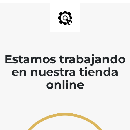
Estamos trabajando
en nuestra tienda
online