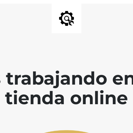
 trabajando en
tienda online