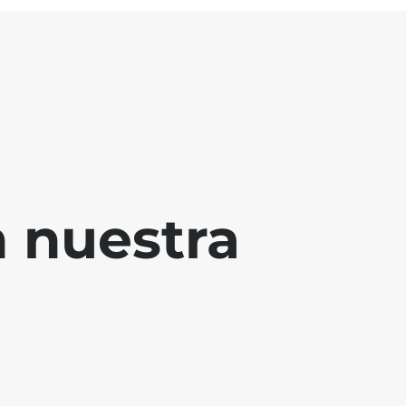
 nuestra