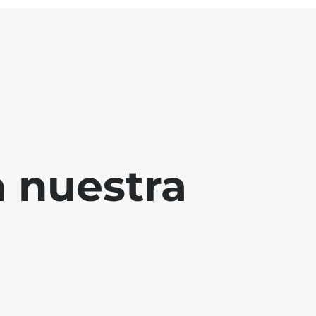
 nuestra