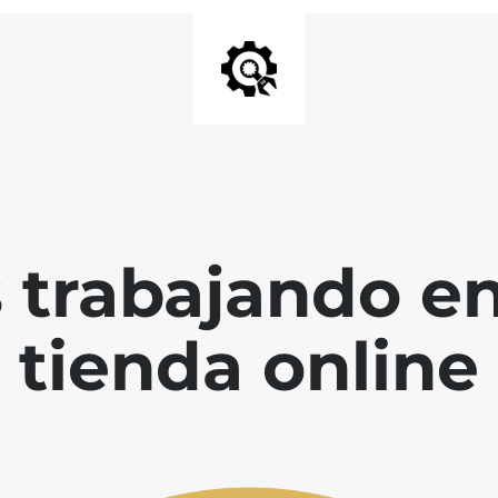
 trabajando en
tienda online