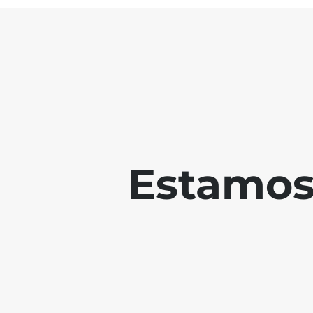
Estamos