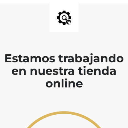
Estamos trabajando
en nuestra tienda
online