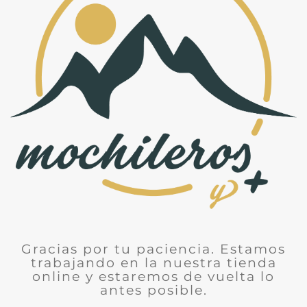
Gracias por tu paciencia. Estamos
trabajando en la nuestra tienda
online y estaremos de vuelta lo
antes posible.