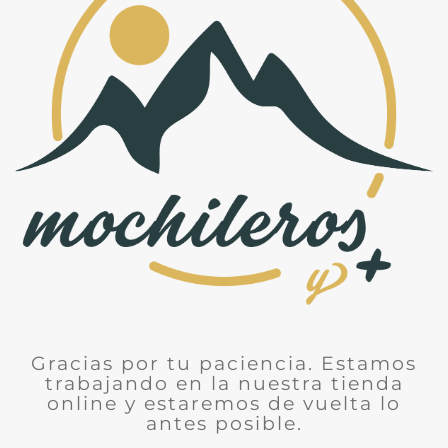
Gracias por tu paciencia. Estamos
trabajando en la nuestra tienda
online y estaremos de vuelta lo
antes posible.