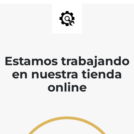
Estamos trabajando
en nuestra tienda
online