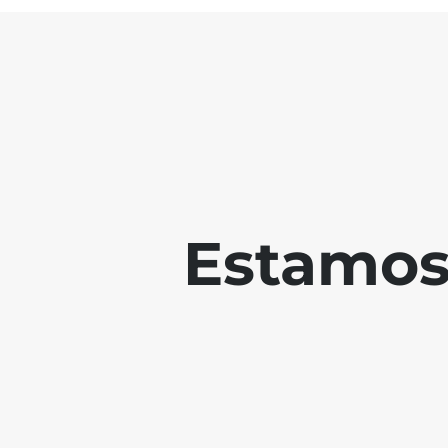
Estamos