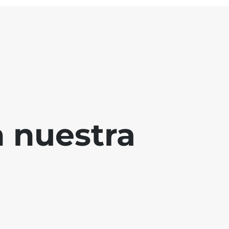
 nuestra