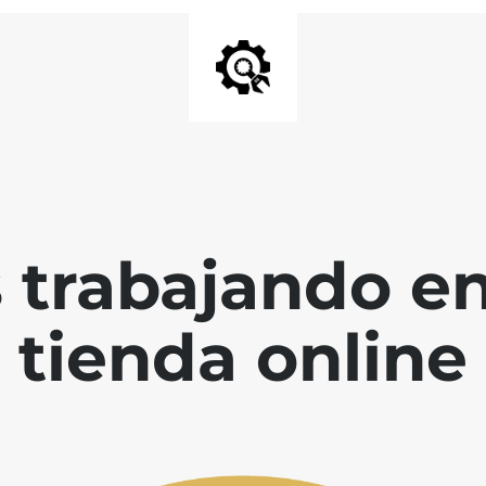
 trabajando en
tienda online