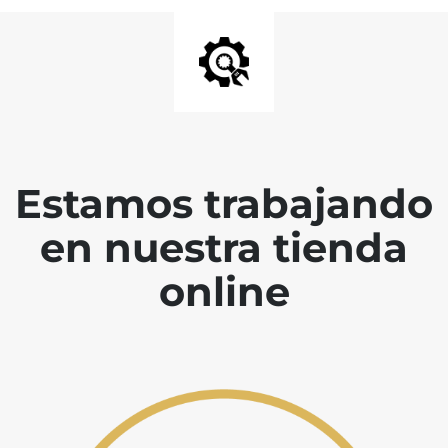
Estamos trabajando
en nuestra tienda
online