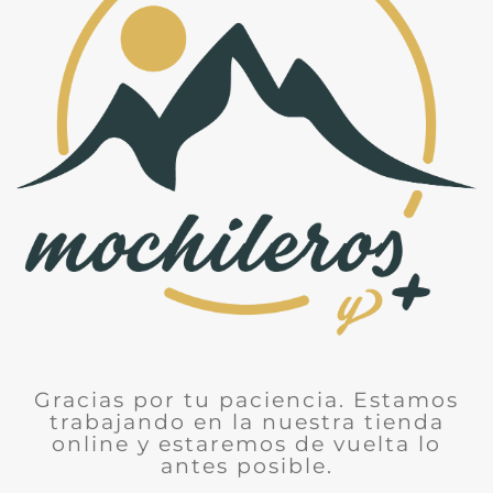
Gracias por tu paciencia. Estamos
trabajando en la nuestra tienda
online y estaremos de vuelta lo
antes posible.