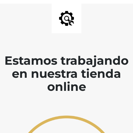
Estamos trabajando
en nuestra tienda
online