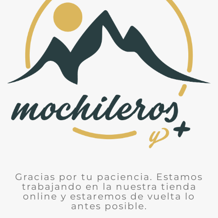
Gracias por tu paciencia. Estamos
trabajando en la nuestra tienda
online y estaremos de vuelta lo
antes posible.