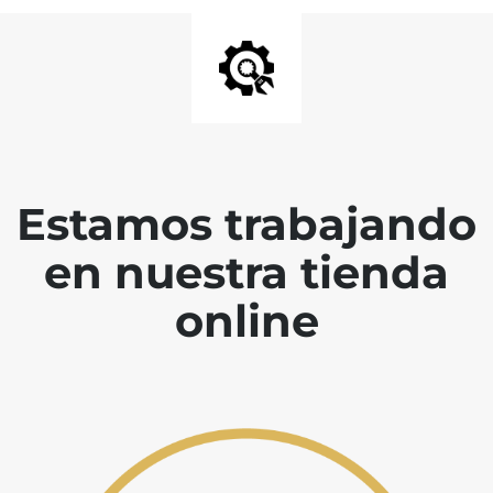
Estamos trabajando
en nuestra tienda
online