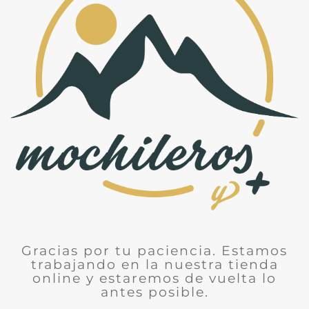
Gracias por tu paciencia. Estamos
trabajando en la nuestra tienda
online y estaremos de vuelta lo
antes posible.