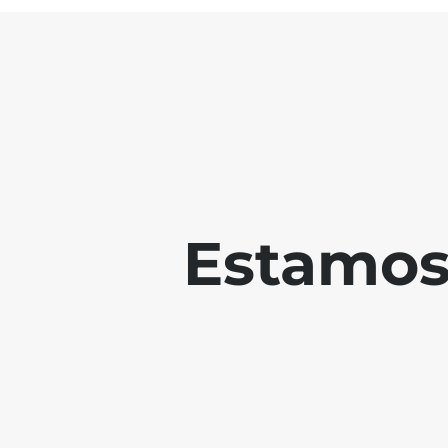
Estamos