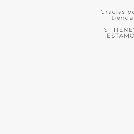
Gracias p
tienda
SI TIEN
ESTAMO