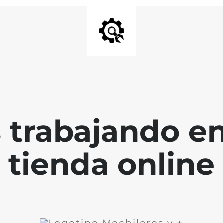
 trabajando en
tienda online