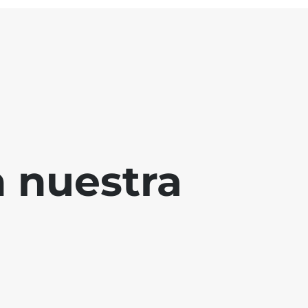
 nuestra