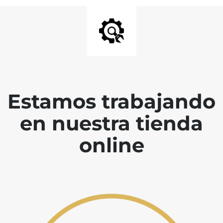
Estamos trabajando
en nuestra tienda
online