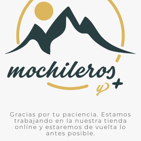
Gracias por tu paciencia. Estamos
trabajando en la nuestra tienda
online y estaremos de vuelta lo
antes posible.