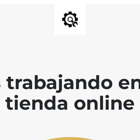
 trabajando en
tienda online