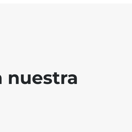
 nuestra