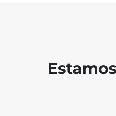
Estamos