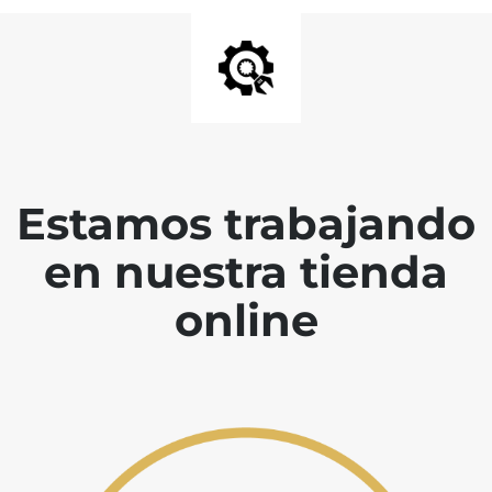
Estamos trabajando
en nuestra tienda
online