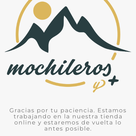
Gracias por tu paciencia. Estamos
trabajando en la nuestra tienda
online y estaremos de vuelta lo
antes posible.