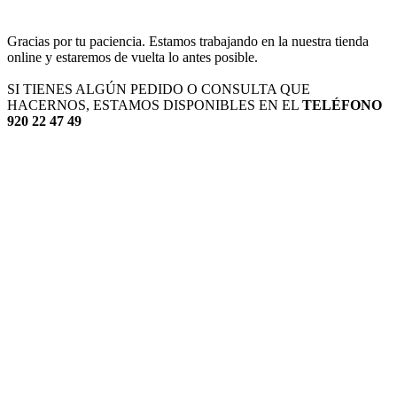
Gracias por tu paciencia. Estamos trabajando en la nuestra tienda
online y estaremos de vuelta lo antes posible.
SI TIENES ALGÚN PEDIDO O CONSULTA QUE
HACERNOS, ESTAMOS DISPONIBLES EN EL
TELÉFONO
920 22 47 49