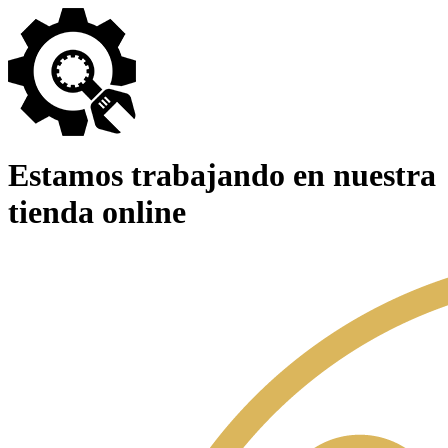
Estamos trabajando en nuestra
tienda online