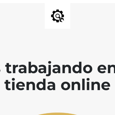
 trabajando en
tienda online