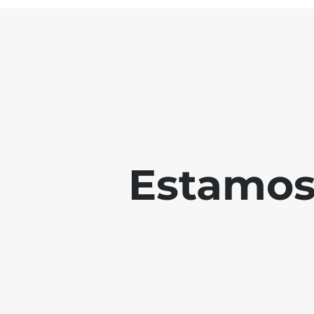
Estamos