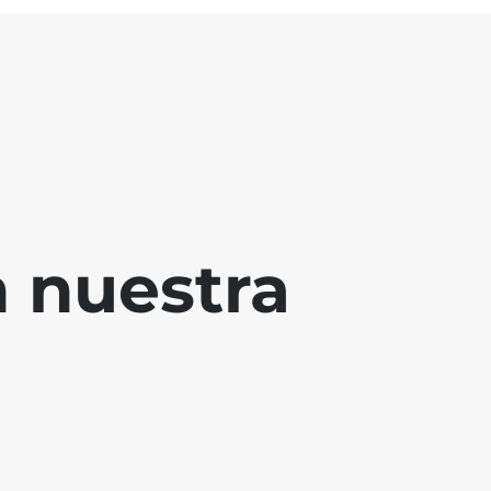
 nuestra