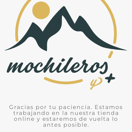
Gracias por tu paciencia. Estamos
trabajando en la nuestra tienda
online y estaremos de vuelta lo
antes posible.