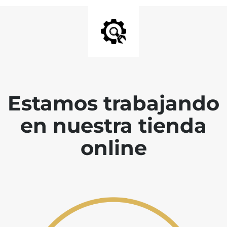
Estamos trabajando
en nuestra tienda
online