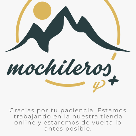
Gracias por tu paciencia. Estamos
trabajando en la nuestra tienda
online y estaremos de vuelta lo
antes posible.