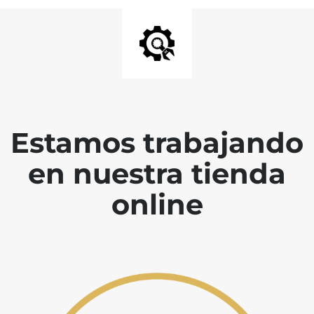
Estamos trabajando
en nuestra tienda
online