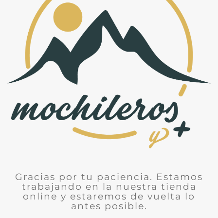
Gracias por tu paciencia. Estamos
trabajando en la nuestra tienda
online y estaremos de vuelta lo
antes posible.