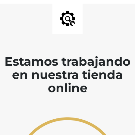
Estamos trabajando
en nuestra tienda
online