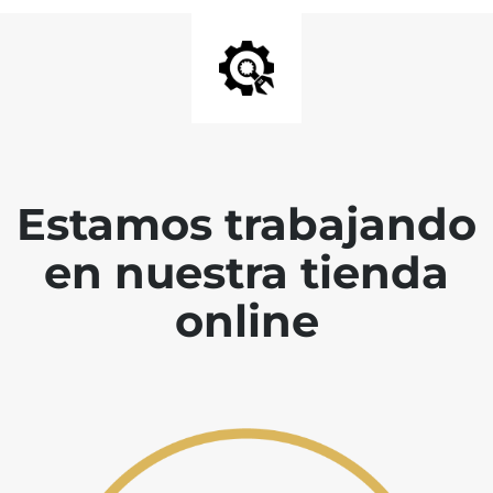
Estamos trabajando
en nuestra tienda
online