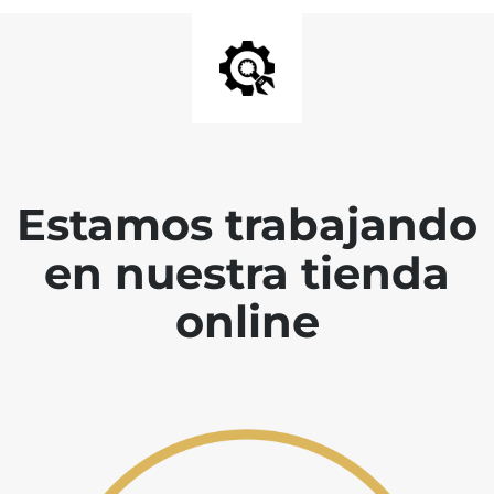
Estamos trabajando
en nuestra tienda
online