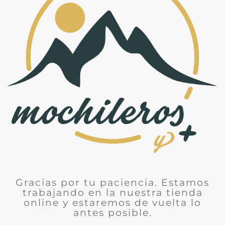
Gracias por tu paciencia. Estamos
trabajando en la nuestra tienda
online y estaremos de vuelta lo
antes posible.