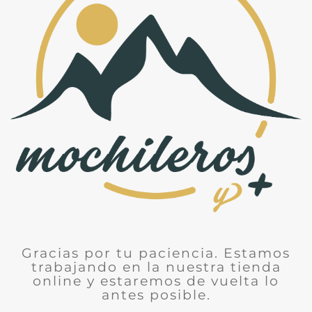
Gracias por tu paciencia. Estamos
trabajando en la nuestra tienda
online y estaremos de vuelta lo
antes posible.