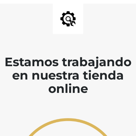
Estamos trabajando
en nuestra tienda
online