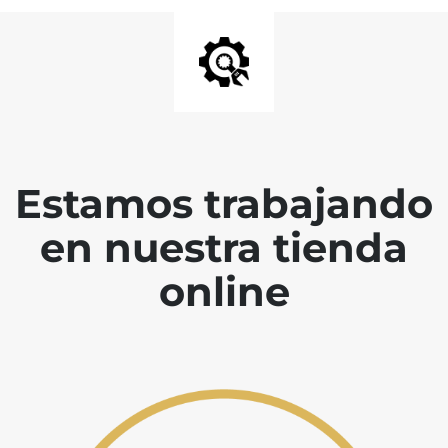
Estamos trabajando
en nuestra tienda
online