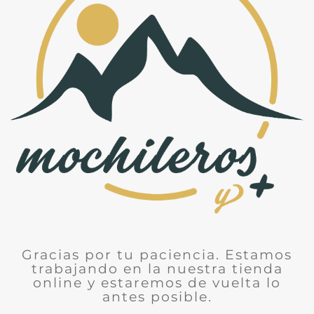
Gracias por tu paciencia. Estamos
trabajando en la nuestra tienda
online y estaremos de vuelta lo
antes posible.