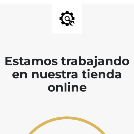
Estamos trabajando
en nuestra tienda
online