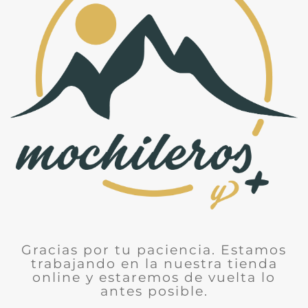
Gracias por tu paciencia. Estamos
trabajando en la nuestra tienda
online y estaremos de vuelta lo
antes posible.