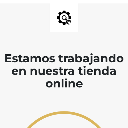
Estamos trabajando
en nuestra tienda
online