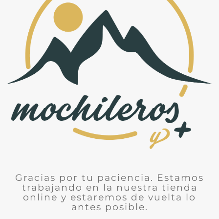
Gracias por tu paciencia. Estamos
trabajando en la nuestra tienda
online y estaremos de vuelta lo
antes posible.