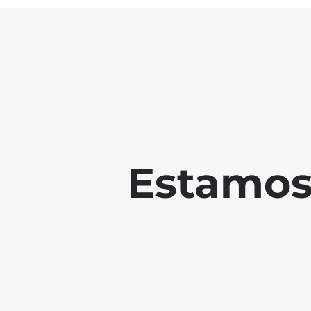
Estamos