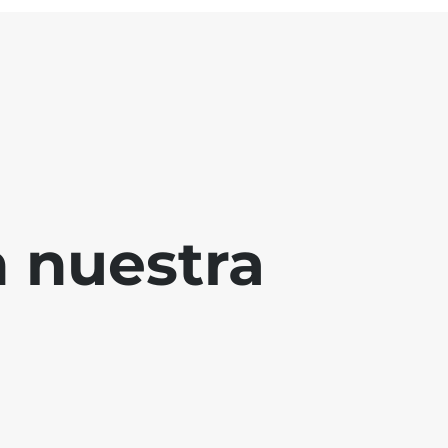
 nuestra