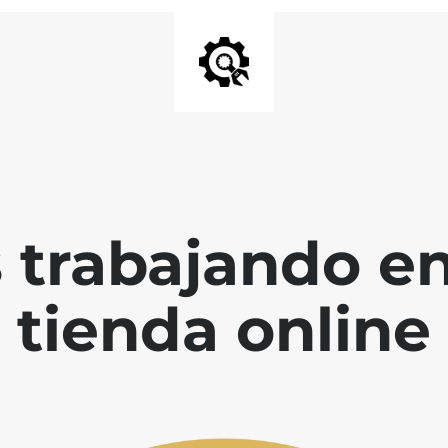
 trabajando en
tienda online