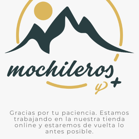
Gracias por tu paciencia. Estamos
trabajando en la nuestra tienda
online y estaremos de vuelta lo
antes posible.