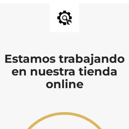
Estamos trabajando
en nuestra tienda
online