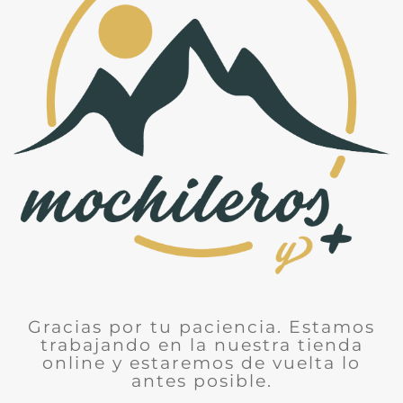
Gracias por tu paciencia. Estamos
trabajando en la nuestra tienda
online y estaremos de vuelta lo
antes posible.