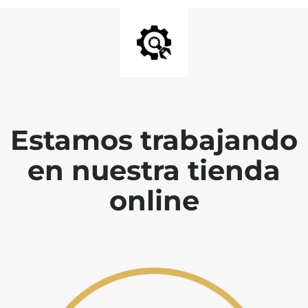
Estamos trabajando
en nuestra tienda
online