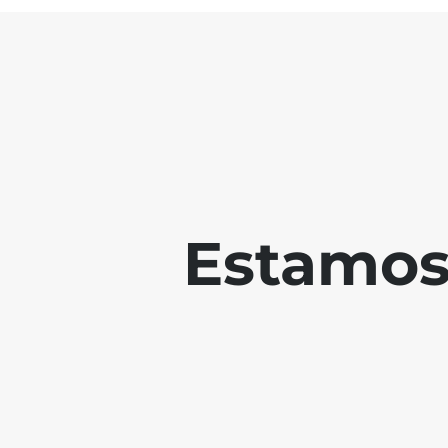
Estamos