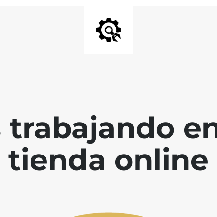
 trabajando en
tienda online