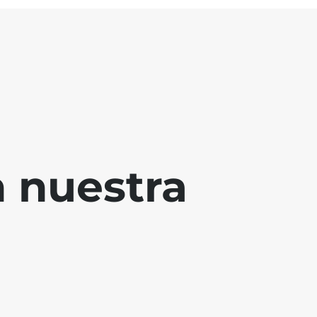
 nuestra